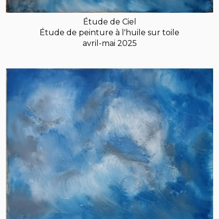
Étude de Ciel
Étude de peinture à l'huile sur toile
avril-mai 2025