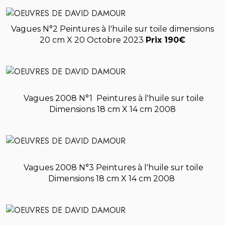
Vagues N°2 Peintures à l'huile sur toile dimensions
20 cm X 20 Octobre 2023
Prix 190€
Vagues 2008 N°1 Peintures à l'huile sur toile
Dimensions 18 cm X 14 cm 2008
Vagues 2008 N°3 Peintures à l'huile sur toile
Dimensions 18 cm X 14 cm 2008