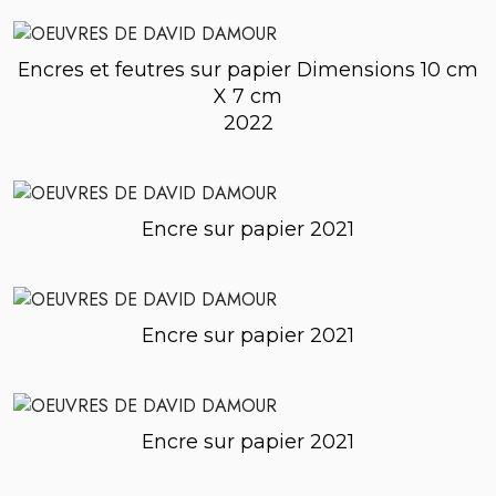
Encres et feutres sur papier Dimensions 10 cm
X 7 cm
2022
Encre sur papier 2021
Encre sur papier 2021
Encre sur papier 2021