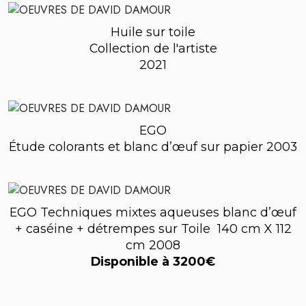
Huile sur toile
Collection de l'artiste
2021
EGO
Étude colorants et blanc d’œuf sur papier 2003
EGO Techniques mixtes aqueuses blanc d’œuf
+ caséine + détrempes sur Toile 140 cm X 112
cm 2008
Disponible à 3200€