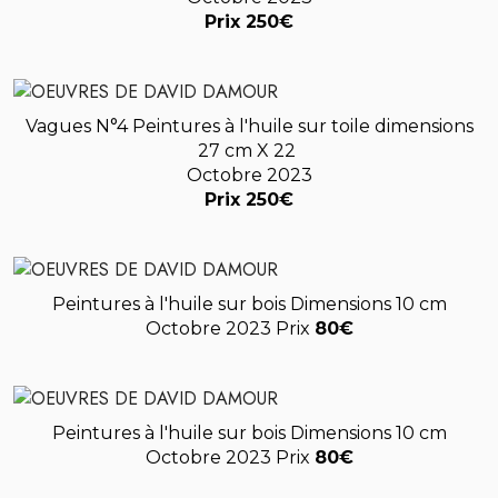
Prix 250€
Vagues N°4 Peintures à l'huile sur toile dimensions
27 cm X 22
Octobre 2023
Prix 250€
Peintures à l'huile sur bois Dimensions 10 cm
Octobre 2023 Prix
80€
Peintures à l'huile sur bois Dimensions 10 cm
Octobre 2023 Prix
80€