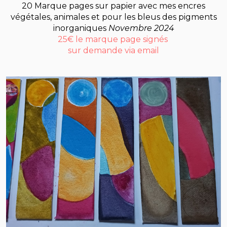
20 Marque pages sur papier avec mes encres
végétales, animales et pour les bleus des pigments
inorganiques
Novembre 2024
25€ le marque page signés
sur demande via email