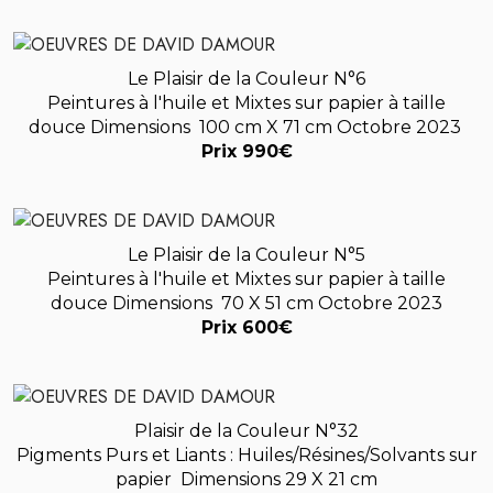
Le Plaisir de la Couleur N°6
Peintures à l'huile et Mixtes sur papier à taille
douce
Dimensions 100 cm X 71 cm
Octobre 2023
Prix 990€
Le Plaisir de la Couleur N°5
Peintures à l'huile et Mixtes sur papier à taille
douce
Dimensions 70 X 51 cm Octobre 2023
Prix 600€
Plaisir de la Couleur N°32
Pigments Purs et Liants : Huiles/Résines/Solvants sur
papier
Dimensions 29 X 21 cm