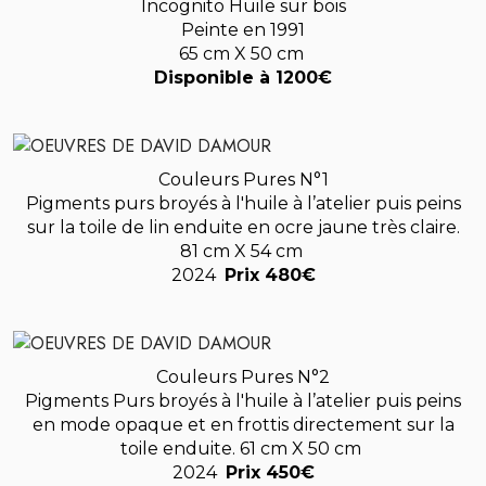
Incognito Huile sur bois
Peinte en 1991
65 cm X 50 cm
Disponible à 1200€
Couleurs Pures N°1
Pigments purs broyés à l'huile à l’atelier puis peins
sur la toile de lin enduite en ocre jaune très claire.
81 cm X 54 cm
2024
Prix 480€
Couleurs Pures N°2
Pigments Purs broyés à l'huile à l’atelier puis peins
en mode opaque et en frottis directement sur la
toile enduite. 61 cm X 50 cm
2024
Prix 450€