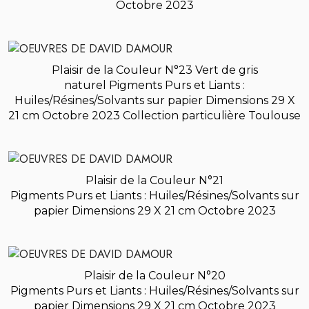
Octobre 2023
Plaisir de la Couleur N°23 Vert de gris
naturel
Pigments Purs et Liants :
Huiles/Résines/Solvants sur papier
Dimensions 29 X
21 cm
Octobre 2023
Collection particulière Toulouse
Plaisir de la Couleur N°21
Pigments Purs et Liants : Huiles/Résines/Solvants sur
papier
Dimensions 29 X 21 cm Octobre 2023
Plaisir de la Couleur N°20
Pigments Purs et Liants : Huiles/Résines/Solvants sur
papier
Dimensions 29 X 21 cm Octobre 2023