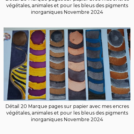
végétales, animales et pour les bleus des pigments
inorganiques Novembre 2024
Détail 20 Marque pages sur papier avec mes encres
végétales, animales et pour les bleus des pigments
inorganiques Novembre 2024