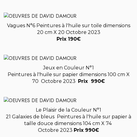
Vagues N°6 Peintures à l'huile sur toile dimensions
20 cm X 20 Octobre 2023
Prix 190€
Jeux en Couleur N°1
Peintures à l'huile sur papier dimensions 100 cm X
70 Octobre 2023
Prix 990€
Le Plaisir de la Couleur N°1
21 Galaxies de bleus Peintures à l'huile sur papier à
taille douce dimensions 104 cm X 74
Octobre 2023
Prix 990€