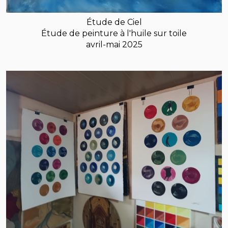
Étude de Ciel
Étude de peinture à l'huile sur toile
avril-mai 2025