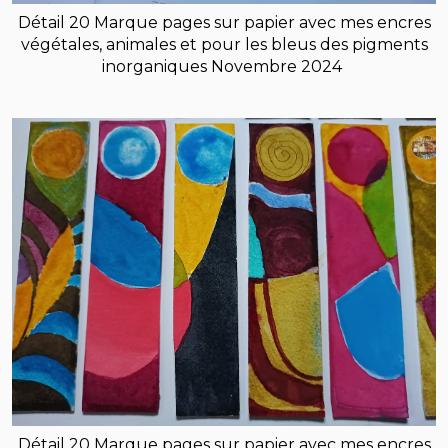
Détail 20 Marque pages sur papier avec mes encres
végétales, animales et pour les bleus des pigments
inorganiques Novembre 2024
Détail 20 Marque pages sur papier avec mes encres