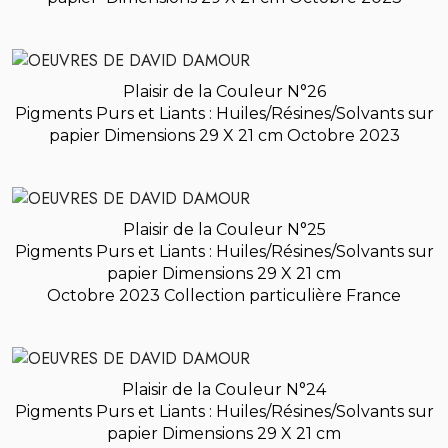
Plaisir de la Couleur N°26
Pigments Purs et Liants : Huiles/Résines/Solvants sur
papier
Dimensions 29 X 21 cm Octobre 2023
Plaisir de la Couleur N°25
Pigments Purs et Liants : Huiles/Résines/Solvants sur
papier
Dimensions 29 X 21 cm
Octobre 2023
Collection particulière France
Plaisir de la Couleur N°24
Pigments Purs et Liants : Huiles/Résines/Solvants sur
papier
Dimensions 29 X 21 cm