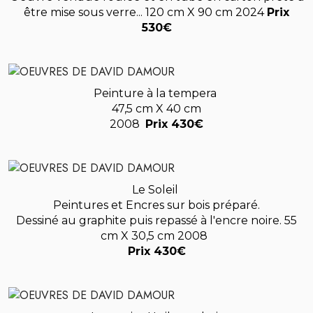
être mise sous verre... 120 cm X 90 cm 2024
Prix
530€
Peinture à la tempera
47,5 cm X 40 cm
2008
Prix 430€
Le Soleil
Peintures et Encres sur bois préparé.
Dessiné au graphite puis repassé à l'encre noire. 55
cm X 30,5 cm 2008
Prix 430€