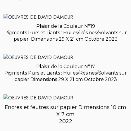
Plaisir de la Couleur N°19
Pigments Purs et Liants : Huiles/Résines/Solvants sur
papier
Dimensions 29 X 21 cm Octobre 2023
Plaisir de la Couleur N°17
Pigments Purs et Liants : Huiles/Résines/Solvants sur
papier
Dimensions 29 X 21 cm Octobre 2023
Encres et feutres sur papier Dimensions 10 cm
X 7 cm
2022