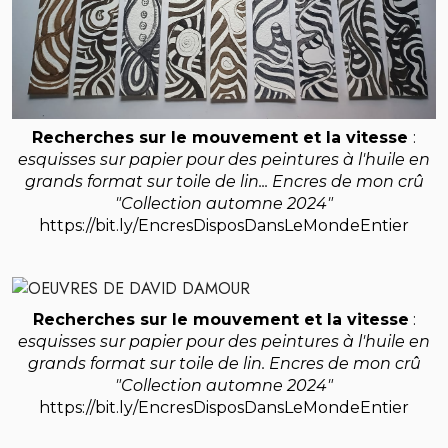
Recherches sur le mouvement et la vitesse
:
esquisses sur papier pour des peintures à l'huile en
grands format sur toile de lin... Encres de mon crû
"Collection automne 2024"
https://bit.ly/EncresDisposDansLeMondeEntier
Recherches sur le mouvement et la vitesse
:
esquisses sur papier pour des peintures à l'huile en
grands format sur toile de lin. Encres de mon crû
"Collection automne 2024"
https://bit.ly/EncresDisposDansLeMondeEntier