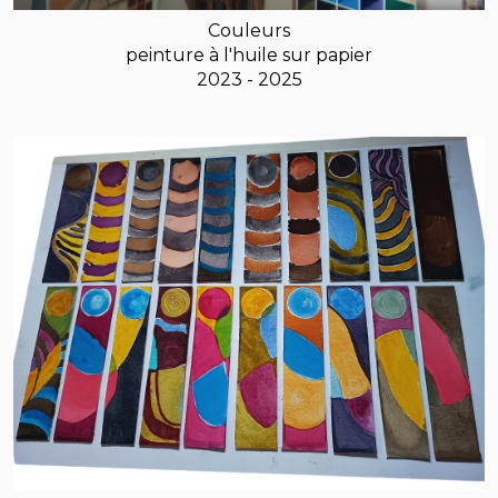
Couleurs
peinture à l'huile sur papier
2023 - 2025