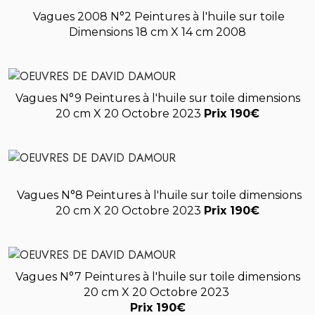
Vagues 2008 N°2 Peintures à l'huile sur toile
Dimensions 18 cm X 14 cm 2008
Vagues N°9 Peintures à l'huile sur toile dimensions
20 cm X 20 Octobre 2023
Prix 190€
Vagues N°8 Peintures à l'huile sur toile dimensions
20 cm X 20 Octobre 2023
Prix 190€
Vagues N°7 Peintures à l'huile sur toile dimensions
20 cm X 20 Octobre 2023
Prix 190€