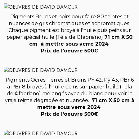
Pigments Bruns et noirs pour faire 80 teintes et
nuances de gris chromatiques et achromatiques
Chaque pigment est broyé à l'huile puis peins sur
papier spécial huile (Tela de ©fabriano)
71 cm X 50
cm à mettre sous verre 2024
Prix de l'oeuvre 500€
Pigments Ocres, Terres et Bruns PY 42, Py 43, PBr 6
à PBr 8 broyés à l'huile peins sur papier huile (Tela
de ©fabriano) mélangés avec du blanc pour voir la
vraie teinte dégradée et nuancée.
71 cm X 50 cm à
mettre sous verre 2024
Prix de l'oeuvre 500€