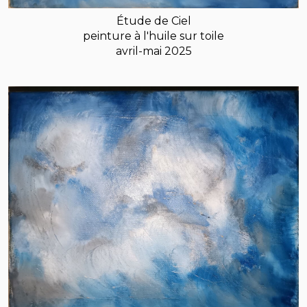
Étude de Ciel
peinture à l'huile sur toile
avril-mai 2025