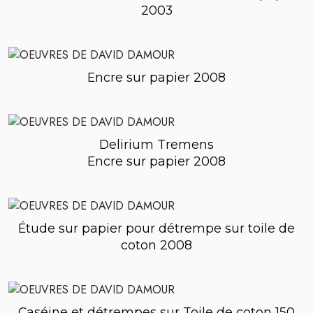
2003
Encre sur papier 2008
Delirium Tremens
Encre sur papier 2008
Étude sur papier pour détrempe sur toile de
coton 2008
Caséine et détrempes sur Toile de coton 150