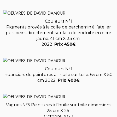
Couleurs N°1
Pigments broyés à la colle de parchemin à l’atelier
puis peins directement sur la toile enduite en ocre
jaune. 41 cm X 33 cm
2022
Prix 450€
Couleurs N°1
nuanciers de peintures à l'huile sur toile. 65 cm X 50
cm 2022
Prix 400€
Vagues N°5 Peintures à l'huile sur toile dimensions
25 cm X 25
Octobre 2023