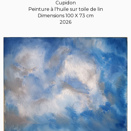
Cupidon
Peinture à l'huile sur toile de lin
Dimensions 100 X 73 cm
2026