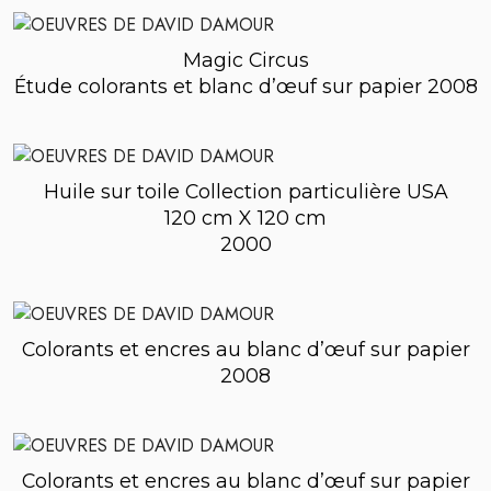
Magic Circus
Étude colorants et blanc d’œuf sur papier 2008
Huile sur toile Collection particulière USA
120 cm X 120 cm
2000
Colorants et encres au blanc d’œuf sur papier
2008
Colorants et encres au blanc d’œuf sur papier