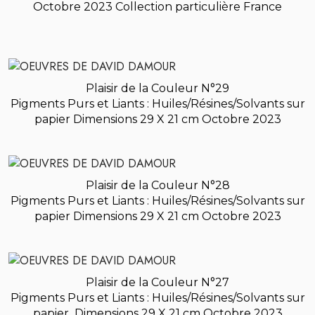
Octobre 2023 Collection particulière France
Plaisir de la Couleur N°29
Pigments Purs et Liants : Huiles/Résines/Solvants sur
papier
Dimensions 29 X 21 cm Octobre 2023
Plaisir de la Couleur N°28
Pigments Purs et Liants : Huiles/Résines/Solvants sur
papier
Dimensions 29 X 21 cm Octobre 2023
Plaisir de la Couleur N°27
Pigments Purs et Liants : Huiles/Résines/Solvants sur
papier
Dimensions 29 X 21 cm Octobre 2023