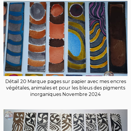
Détail 20 Marque pages sur papier avec mes encres
végétales, animales et pour les bleus des pigments
inorganiques Novembre 2024